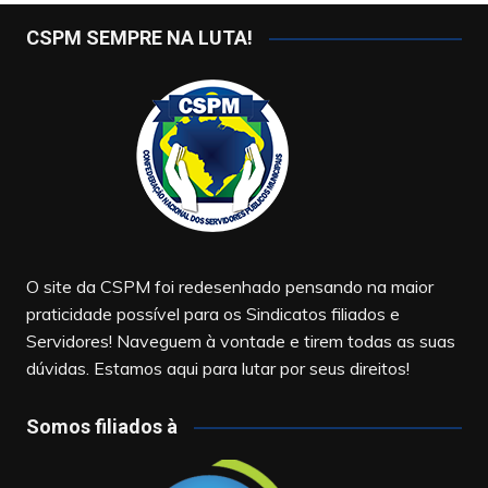
CSPM SEMPRE NA LUTA!
O site da CSPM foi redesenhado pensando na maior
praticidade possível para os Sindicatos filiados e
Servidores! Naveguem à vontade e tirem todas as suas
dúvidas. Estamos aqui para lutar por seus direitos!
Somos filiados à