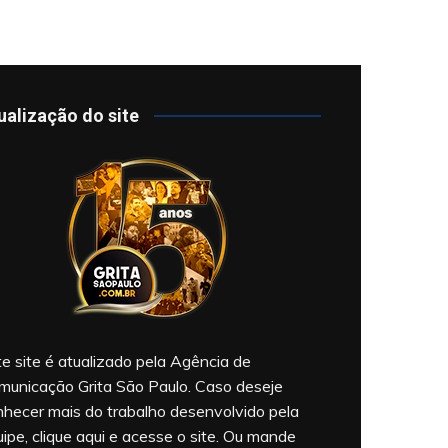
ualização do site
e site é atualizado pela Agência de
municação Grita São Paulo. Caso deseje
nhecer mais do trabalho desenvolvido pela
ipe, clique aqui e acesse o site. Ou mande