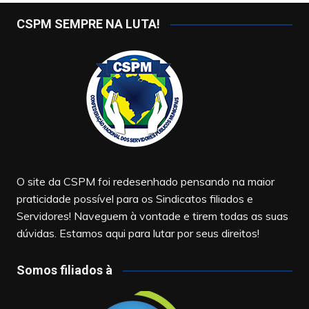
CSPM SEMPRE NA LUTA!
O site da CSPM foi redesenhado pensando na maior
praticidade possível para os Sindicatos filiados e
Servidores! Naveguem à vontade e tirem todas as suas
dúvidas. Estamos aqui para lutar por seus direitos!
Somos filiados à