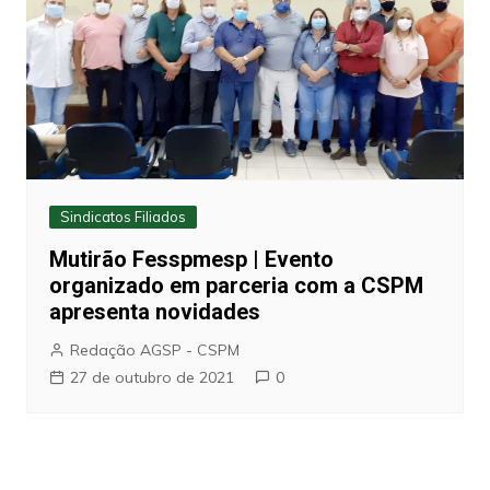
Sindicatos Filiados
Mutirão Fesspmesp | Evento
organizado em parceria com a CSPM
apresenta novidades
Redação AGSP - CSPM
27 de outubro de 2021
0