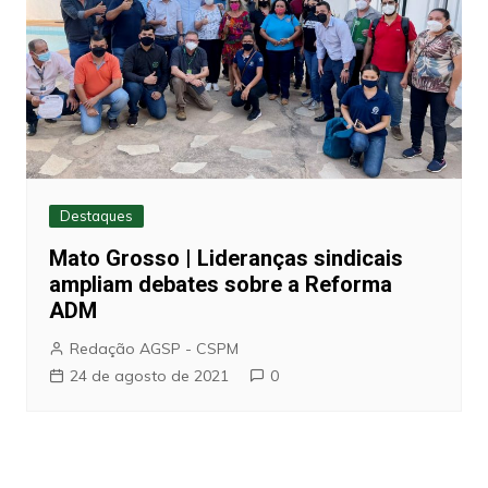
Destaques
Mato Grosso | Lideranças sindicais
ampliam debates sobre a Reforma
ADM
Redação AGSP - CSPM
24 de agosto de 2021
0