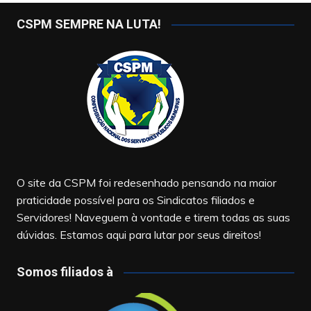
CSPM SEMPRE NA LUTA!
O site da CSPM foi redesenhado pensando na maior
praticidade possível para os Sindicatos filiados e
Servidores! Naveguem à vontade e tirem todas as suas
dúvidas. Estamos aqui para lutar por seus direitos!
Somos filiados à