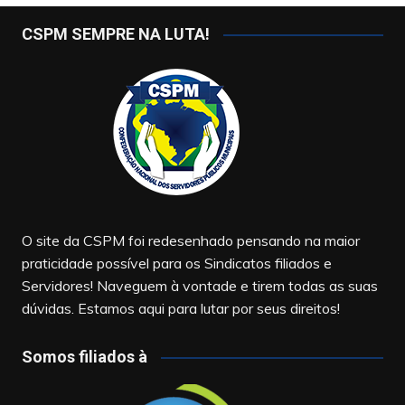
CSPM SEMPRE NA LUTA!
O site da CSPM foi redesenhado pensando na maior
praticidade possível para os Sindicatos filiados e
Servidores! Naveguem à vontade e tirem todas as suas
dúvidas. Estamos aqui para lutar por seus direitos!
Somos filiados à