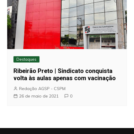
Destaques
Ribeirão Preto | Sindicato conquista
volta às aulas apenas com vacinação
Redação AGSP - CSPM
26 de maio de 2021
0