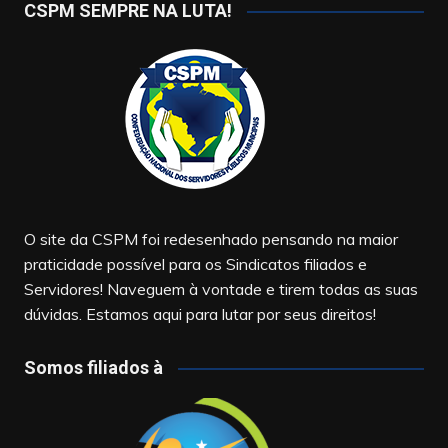
CSPM SEMPRE NA LUTA!
O site da CSPM foi redesenhado pensando na maior
praticidade possível para os Sindicatos filiados e
Servidores! Naveguem à vontade e tirem todas as suas
dúvidas. Estamos aqui para lutar por seus direitos!
Somos filiados à