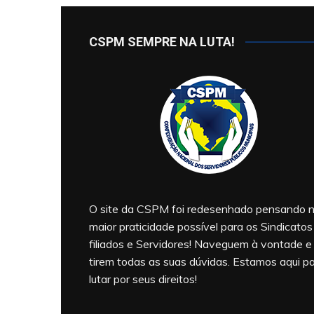
CSPM SEMPRE NA LUTA!
O site da CSPM foi redesenhado pensando 
maior praticidade possível para os Sindicatos
filiados e Servidores! Naveguem à vontade e
tirem todas as suas dúvidas. Estamos aqui p
lutar por seus direitos!