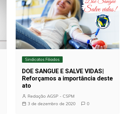
Sindicatos Filiados
DOE SANGUE E SALVE VIDAS|
Reforçamos a importância deste
ato
Redação AGSP - CSPM
3 de dezembro de 2020
0