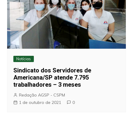
Notícias
Sindicato dos Servidores de
Americana/SP atende 7.795
trabalhadores – 3 meses
Redação AGSP - CSPM
1 de outubro de 2021
0