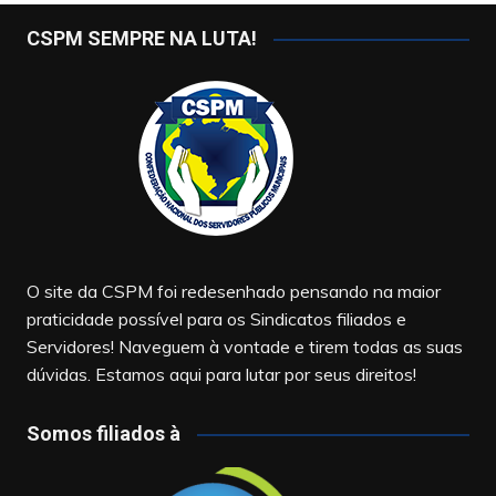
CSPM SEMPRE NA LUTA!
O site da CSPM foi redesenhado pensando na maior
praticidade possível para os Sindicatos filiados e
Servidores! Naveguem à vontade e tirem todas as suas
dúvidas. Estamos aqui para lutar por seus direitos!
Somos filiados à