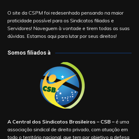
O site da CSPM foi redesenhado pensando na maior
praticidade possível para os Sindicatos filiados e
Servidores! Naveguem à vontade e tirem todas as suas
dúvidas. Estamos aqui para lutar por seus direitos!
Somos filiados à
A Central dos Sindicatos Brasileiros – CSB
–
é uma
associação sindical de direito privado, com atuação em
todo o território nacional, que tem por objetivo a defesa