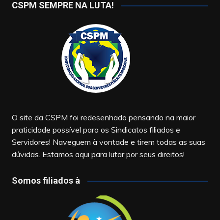
CSPM SEMPRE NA LUTA!
O site da CSPM foi redesenhado pensando na maior
praticidade possível para os Sindicatos filiados e
Servidores! Naveguem à vontade e tirem todas as suas
dúvidas. Estamos aqui para lutar por seus direitos!
Somos filiados à