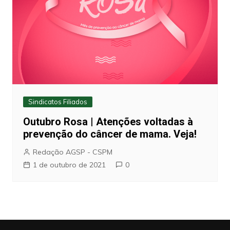
Sindicatos Filiados
Outubro Rosa | Atenções voltadas à
prevenção do câncer de mama. Veja!
Redação AGSP - CSPM
1 de outubro de 2021
0