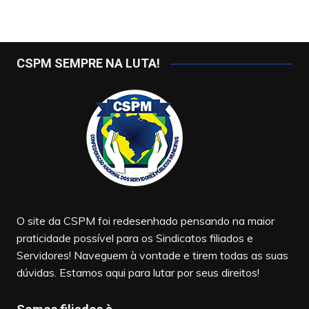
CSPM SEMPRE NA LUTA!
O site da CSPM foi redesenhado pensando na maior
praticidade possível para os Sindicatos filiados e
Servidores! Naveguem à vontade e tirem todas as suas
dúvidas. Estamos aqui para lutar por seus direitos!