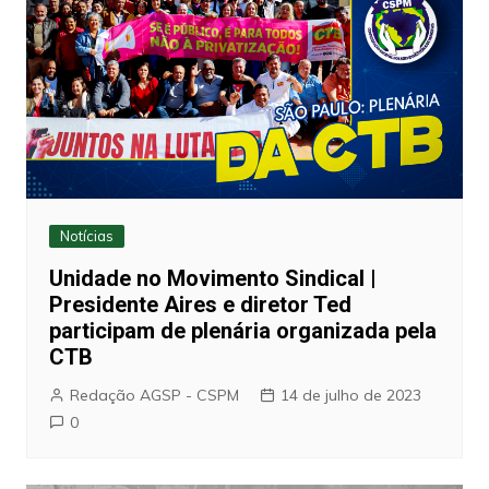
Notícias
Unidade no Movimento Sindical |
Presidente Aires e diretor Ted
participam de plenária organizada pela
CTB
Redação AGSP - CSPM
14 de julho de 2023
0