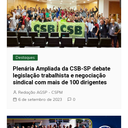
Destaques
Plenária Ampliada da CSB-SP debate
legislação trabalhista e negociação
sindical com mais de 100 dirigentes
Redação AGSP - CSPM
6 de setembro de 2023
0