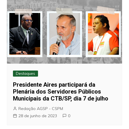
Destaques
Presidente Aires participará da
Plenária dos Servidores Públicos
Municipais da CTB/SP, dia 7 de julho
Redação AGSP - CSPM
28 de junho de 2023
0