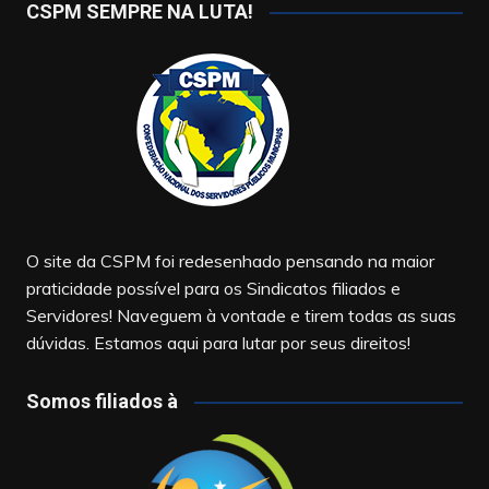
CSPM SEMPRE NA LUTA!
O site da CSPM foi redesenhado pensando na maior
praticidade possível para os Sindicatos filiados e
Servidores! Naveguem à vontade e tirem todas as suas
dúvidas. Estamos aqui para lutar por seus direitos!
Somos filiados à