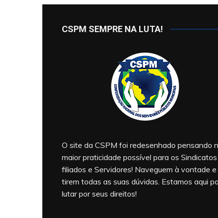
CSPM SEMPRE NA LUTA!
O site da CSPM foi redesenhado pensando 
maior praticidade possível para os Sindicatos
filiados e Servidores! Naveguem à vontade e
tirem todas as suas dúvidas. Estamos aqui p
lutar por seus direitos!