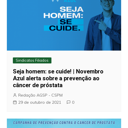
Sindicatos Filiados
Seja homem: se cuide! | Novembro
Azul alerta sobre a prevenção ao
câncer de próstata
Redação AGSP - CSPM
29 de outubro de 2021
0