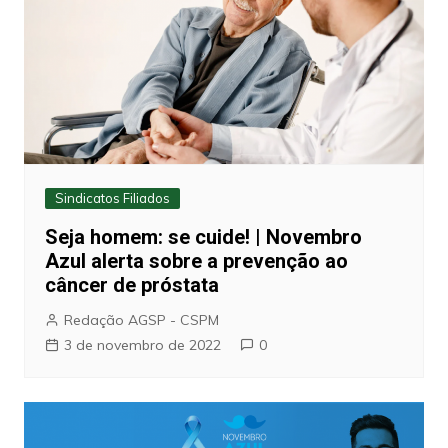
Sindicatos Filiados
Seja homem: se cuide! | Novembro
Azul alerta sobre a prevenção ao
câncer de próstata
Redação AGSP - CSPM
3 de novembro de 2022
0