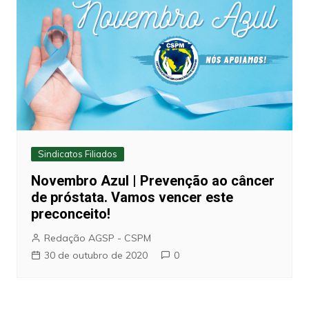
Sindicatos Filiados
Novembro Azul | Prevenção ao câncer
de próstata. Vamos vencer este
preconceito!
Redação AGSP - CSPM
30 de outubro de 2020
0