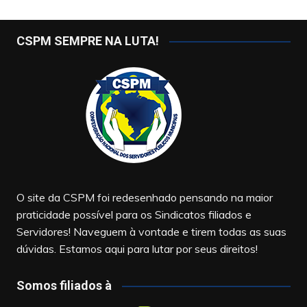
CSPM SEMPRE NA LUTA!
O site da CSPM foi redesenhado pensando na maior
praticidade possível para os Sindicatos filiados e
Servidores! Naveguem à vontade e tirem todas as suas
dúvidas. Estamos aqui para lutar por seus direitos!
Somos filiados à