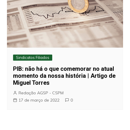
Sindicatos Filiados
PIB: não há o que comemorar no atual
momento da nossa história | Artigo de
Miguel Torres
Redação AGSP - CSPM
17 de março de 2022
0