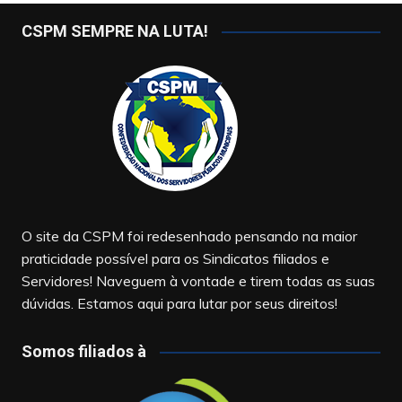
CSPM SEMPRE NA LUTA!
O site da CSPM foi redesenhado pensando na maior
praticidade possível para os Sindicatos filiados e
Servidores! Naveguem à vontade e tirem todas as suas
dúvidas. Estamos aqui para lutar por seus direitos!
Somos filiados à