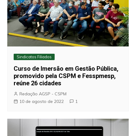
Sindicatos Filiados
Curso de Imersão em Gestão Pública,
promovido pela CSPM e Fesspmesp,
reúne 26 cidades
Redação AGSP - CSPM
10 de agosto de 2022
1