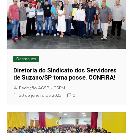
Destaques
Diretoria do Sindicato dos Servidores
de Suzano/SP toma posse. CONFIRA!
Redação AGSP - CSPM
30 de janeiro de 2023
0