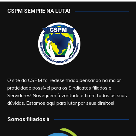
CSPM SEMPRE NA LUTA!
O site da CSPM foi redesenhado pensando na maior
praticidade possível para os Sindicatos filiados e
Servidores! Naveguem à vontade e tirem todas as suas
dúvidas. Estamos aqui para lutar por seus direitos!
Somos filiados à