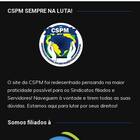
CSPM SEMPRE NA LUTA!
O site da CSPM foi redesenhado pensando na maior
praticidade possível para os Sindicatos filiados e
Servidores! Naveguem à vontade e tirem todas as suas
dúvidas. Estamos aqui para lutar por seus direitos!
Somos filiados à