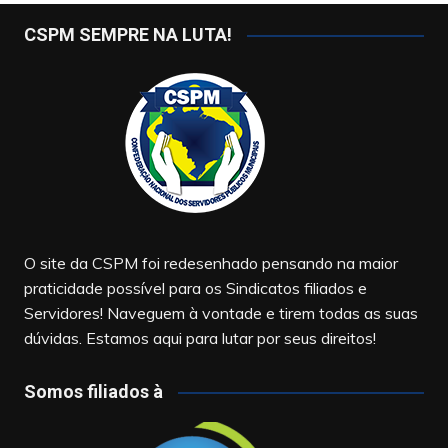
CSPM SEMPRE NA LUTA!
O site da CSPM foi redesenhado pensando na maior
praticidade possível para os Sindicatos filiados e
Servidores! Naveguem à vontade e tirem todas as suas
dúvidas. Estamos aqui para lutar por seus direitos!
Somos filiados à