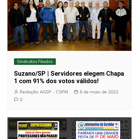
Sindicatos Filiados
Suzano/SP | Servidores elegem Chapa
1 com 91% dos votos válidos!
Redação AGSP - CSPM
6 de maio de 2022
0