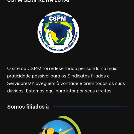
O site da CSPM foi redesenhado pensando na maior
praticidade possível para os Sindicatos filiados e
Servidores! Naveguem à vontade e tirem todas as suas
dúvidas. Estamos aqui para lutar por seus direitos!
Somos filiados à