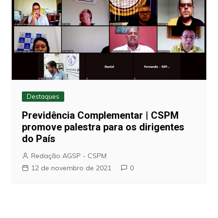
Destaques
Previdência Complementar | CSPM
promove palestra para os dirigentes
do País
Redação AGSP - CSPM
12 de novembro de 2021
0