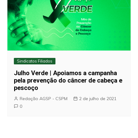
Sindicatos Filiados
Julho Verde | Apoiamos a campanha
pela prevenção do câncer de cabeça e
pescoço
Redação AGSP - CSPM
2 de julho de 2021
0