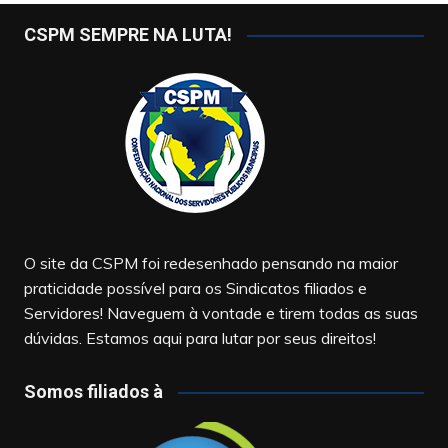
CSPM SEMPRE NA LUTA!
O site da CSPM foi redesenhado pensando na maior
praticidade possível para os Sindicatos filiados e
Servidores! Naveguem à vontade e tirem todas as suas
dúvidas. Estamos aqui para lutar por seus direitos!
Somos filiados à