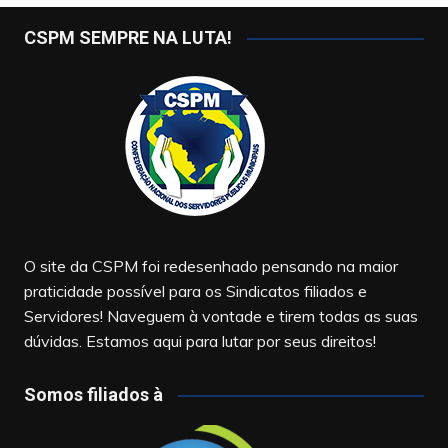
CSPM SEMPRE NA LUTA!
O site da CSPM foi redesenhado pensando na maior
praticidade possível para os Sindicatos filiados e
Servidores! Naveguem à vontade e tirem todas as suas
dúvidas. Estamos aqui para lutar por seus direitos!
Somos filiados à