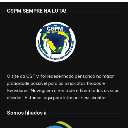
CSPM SEMPRE NA LUTA!
O site da CSPM foi redesenhado pensando na maior
praticidade possível para os Sindicatos filiados e
Servidores! Naveguem à vontade e tirem todas as suas
dúvidas. Estamos aqui para lutar por seus direitos!
Somos filiados à