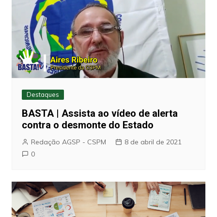
Destaques
BASTA | Assista ao vídeo de alerta
contra o desmonte do Estado
Redação AGSP - CSPM
8 de abril de 2021
0