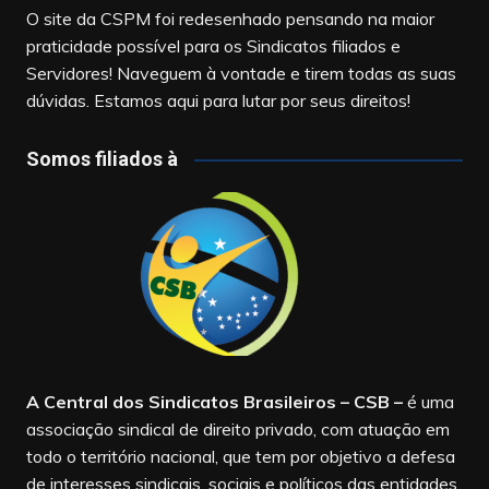
O site da CSPM foi redesenhado pensando na maior
praticidade possível para os Sindicatos filiados e
Servidores! Naveguem à vontade e tirem todas as suas
dúvidas. Estamos aqui para lutar por seus direitos!
Somos filiados à
A Central dos Sindicatos Brasileiros – CSB
–
é uma
associação sindical de direito privado, com atuação em
todo o território nacional, que tem por objetivo a defesa
de interesses sindicais, sociais e políticos das entidades.