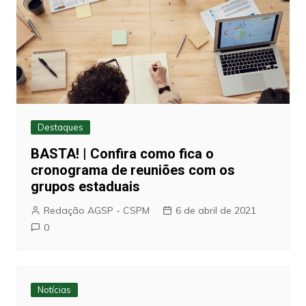
Destaques
BASTA! | Confira como fica o
cronograma de reuniões com os
grupos estaduais
Redação AGSP - CSPM
6 de abril de 2021
0
Notícias