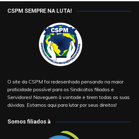
CSPM SEMPRE NA LUTA!
O site da CSPM foi redesenhado pensando na maior
praticidade possível para os Sindicatos filiados e
Servidores! Naveguem à vontade e tirem todas as suas
dúvidas. Estamos aqui para lutar por seus direitos!
Somos filiados à