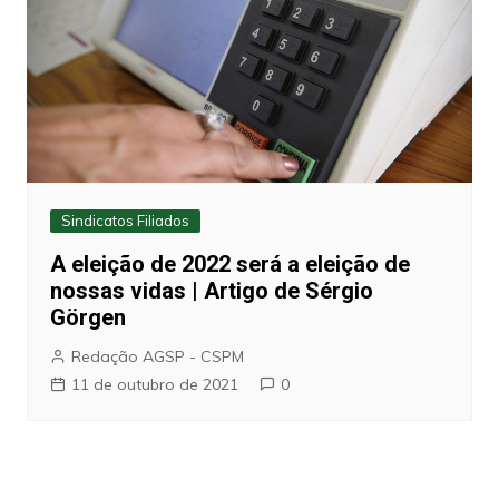
Sindicatos Filiados
A eleição de 2022 será a eleição de
nossas vidas | Artigo de Sérgio
Görgen
Redação AGSP - CSPM
11 de outubro de 2021
0