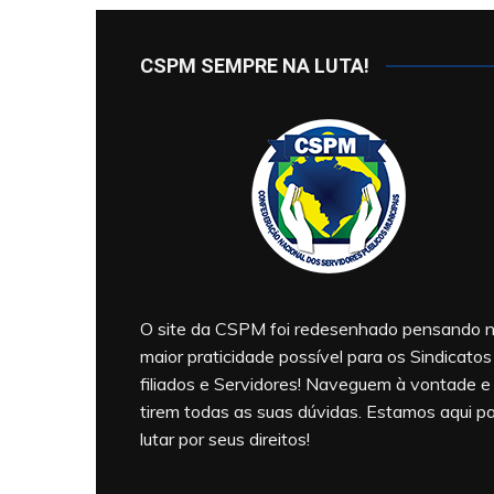
CSPM SEMPRE NA LUTA!
O site da CSPM foi redesenhado pensando 
maior praticidade possível para os Sindicatos
filiados e Servidores! Naveguem à vontade e
tirem todas as suas dúvidas. Estamos aqui p
lutar por seus direitos!