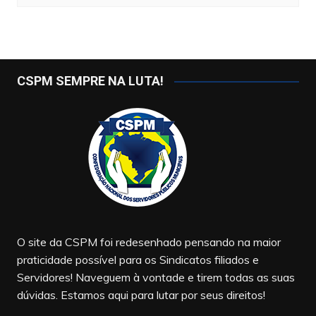
CSPM SEMPRE NA LUTA!
O site da CSPM foi redesenhado pensando na maior
praticidade possível para os Sindicatos filiados e
Servidores! Naveguem à vontade e tirem todas as suas
dúvidas. Estamos aqui para lutar por seus direitos!