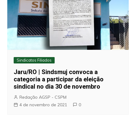
Sindicatos Filiados
Jaru/RO | Sindsmuj convoca a
categoria a participar da eleição
sindical no dia 30 de novembro
Redação AGSP - CSPM
4 de novembro de 2021
0