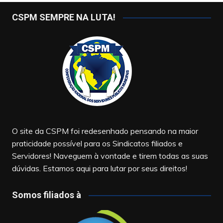
CSPM SEMPRE NA LUTA!
O site da CSPM foi redesenhado pensando na maior
praticidade possível para os Sindicatos filiados e
Servidores! Naveguem à vontade e tirem todas as suas
dúvidas. Estamos aqui para lutar por seus direitos!
Somos filiados à