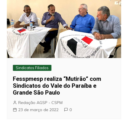
Sindicatos Filiados
Fesspmesp realiza “Mutirão” com
Sindicatos do Vale do Paraíba e
Grande São Paulo
Redação AGSP - CSPM
23 de março de 2022
0