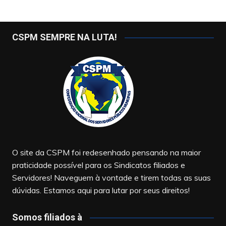
CSPM SEMPRE NA LUTA!
O site da CSPM foi redesenhado pensando na maior
praticidade possível para os Sindicatos filiados e
Servidores! Naveguem à vontade e tirem todas as suas
dúvidas. Estamos aqui para lutar por seus direitos!
Somos filiados à