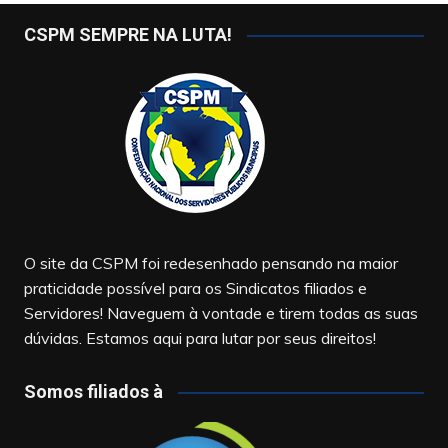
CSPM SEMPRE NA LUTA!
O site da CSPM foi redesenhado pensando na maior
praticidade possível para os Sindicatos filiados e
Servidores! Naveguem à vontade e tirem todas as suas
dúvidas. Estamos aqui para lutar por seus direitos!
Somos filiados à