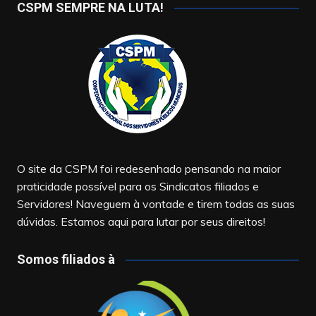
CSPM SEMPRE NA LUTA!
O site da CSPM foi redesenhado pensando na maior
praticidade possível para os Sindicatos filiados e
Servidores! Naveguem à vontade e tirem todas as suas
dúvidas. Estamos aqui para lutar por seus direitos!
Somos filiados à